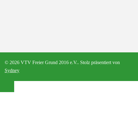
© 2026 VTV Freier Grund 2016 e.V.. Stolz präsentiert von
Sydney