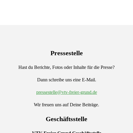
Pressestelle
Hast du Berichte, Fotos oder Inhalte für die Presse?
Dann schreibe uns eine E-Mail.
pressestelle@vtv-freier-grund.de
Wir freuen uns auf Deine Beiträge.
Geschäftsstelle