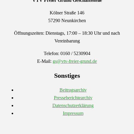
VTV Freier Grund
Geschäftsstelle
Kölner Straße 146
57290 Neunkirchen
Öffnungszeiten: Dienstags, 17:00 – 18:30 Uhr und nach
Vereinbarung
Telefon: 0160 / 5230904
E-Mail:
gs@vtv-freier-grund.de
Sonstiges
Beitragsarchiv
Presseberichtearchiv
Datenschutzerklärung
Impressum