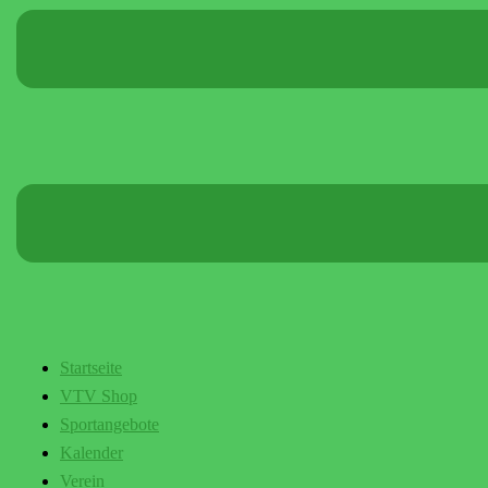
Startseite
VTV Shop
Sportangebote
Kalender
Verein