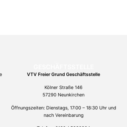
GESCHÄFTSSTELLE
e
VTV Freier Grund
Geschäftsstelle
Kölner Straße 146
57290 Neunkirchen
Öffnungszeiten: Dienstags, 17:00 – 18:30 Uhr und
nach Vereinbarung