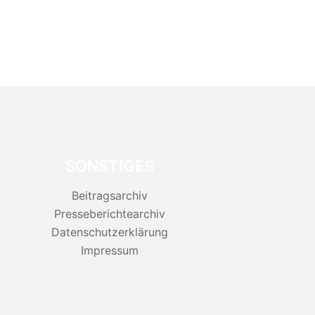
SONSTIGES
Beitragsarchiv
Presseberichtearchiv
Datenschutzerklärung
Impressum