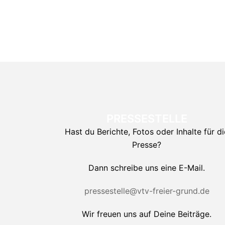
PRESSESTELLE
Hast du Berichte, Fotos oder Inhalte für di
Presse?
Dann schreibe uns eine E-Mail.
pressestelle@vtv-freier-grund.de
Wir freuen uns auf Deine Beiträge.