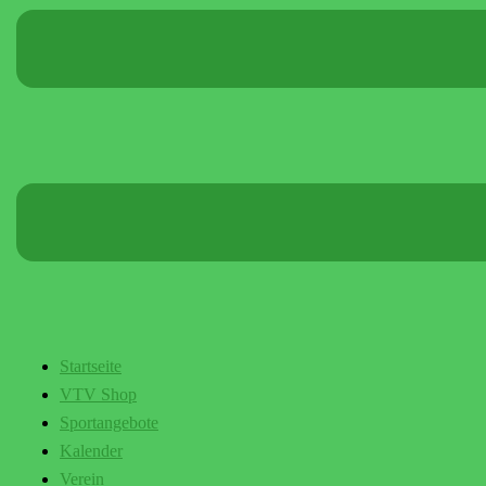
Startseite
VTV Shop
Sportangebote
Kalender
Verein