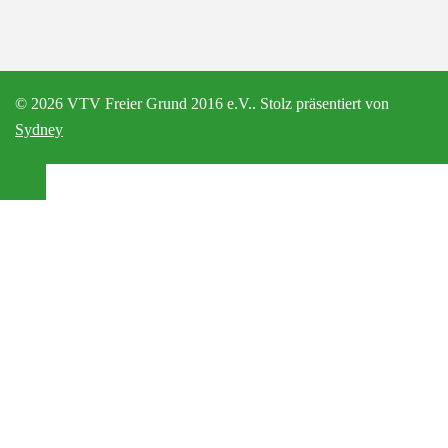
© 2026 VTV Freier Grund 2016 e.V.. Stolz präsentiert von
Sydney