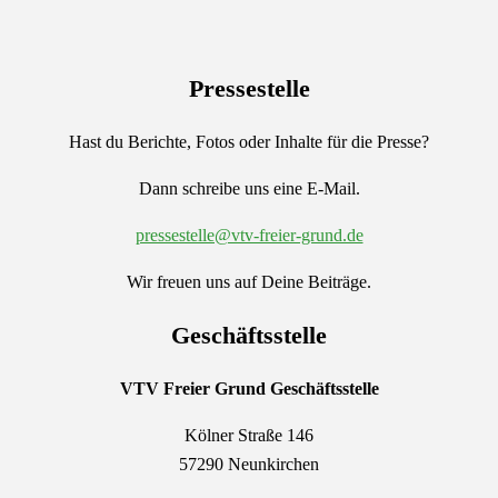
Pressestelle
Hast du Berichte, Fotos oder Inhalte für die Presse?
Dann schreibe uns eine E-Mail.
pressestelle@vtv-freier-grund.de
Wir freuen uns auf Deine Beiträge.
Geschäftsstelle
VTV Freier Grund
Geschäftsstelle
Kölner Straße 146
57290 Neunkirchen