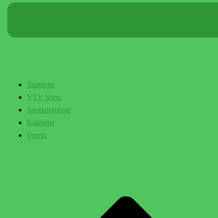
Startseite
VTV Shop
Sportangebote
Kalender
Verein