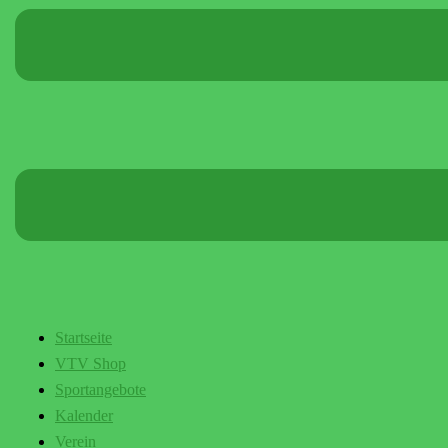
Startseite
VTV Shop
Sportangebote
Kalender
Verein