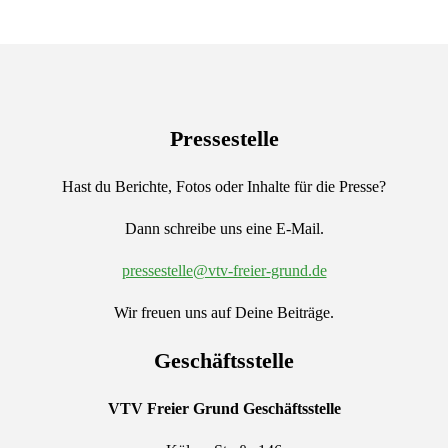
Pressestelle
Hast du Berichte, Fotos oder Inhalte für die Presse?
Dann schreibe uns eine E-Mail.
pressestelle@vtv-freier-grund.de
Wir freuen uns auf Deine Beiträge.
Geschäftsstelle
VTV Freier Grund
Geschäftsstelle