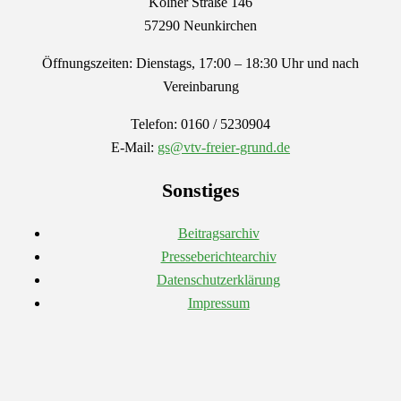
Kölner Straße 146
57290 Neunkirchen
Öffnungszeiten: Dienstags, 17:00 – 18:30 Uhr und nach
Vereinbarung
Telefon: 0160 / 5230904
E-Mail:
gs@vtv-freier-grund.de
Sonstiges
Beitragsarchiv
Presseberichtearchiv
Datenschutzerklärung
Impressum