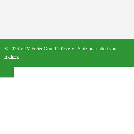
© 2026 VTV Freier Grund 2016 e.V.. Stolz präsentiert von
Sydney