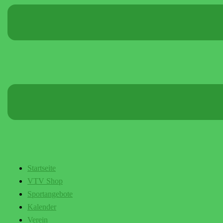
Startseite
VTV Shop
Sportangebote
Kalender
Verein