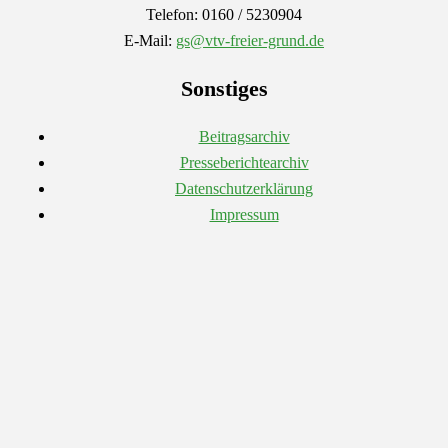
Telefon: 0160 / 5230904
E-Mail:
gs@vtv-freier-grund.de
Sonstiges
Beitragsarchiv
Presseberichtearchiv
Datenschutzerklärung
Impressum