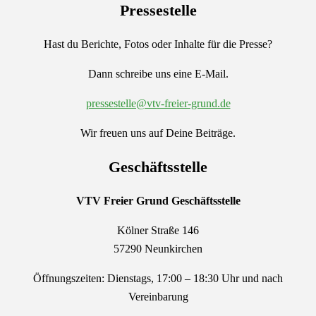
Pressestelle
Hast du Berichte, Fotos oder Inhalte für die Presse?
Dann schreibe uns eine E-Mail.
pressestelle@vtv-freier-grund.de
Wir freuen uns auf Deine Beiträge.
Geschäftsstelle
VTV Freier Grund
Geschäftsstelle
Kölner Straße 146
57290 Neunkirchen
Öffnungszeiten: Dienstags, 17:00 – 18:30 Uhr und nach
Vereinbarung