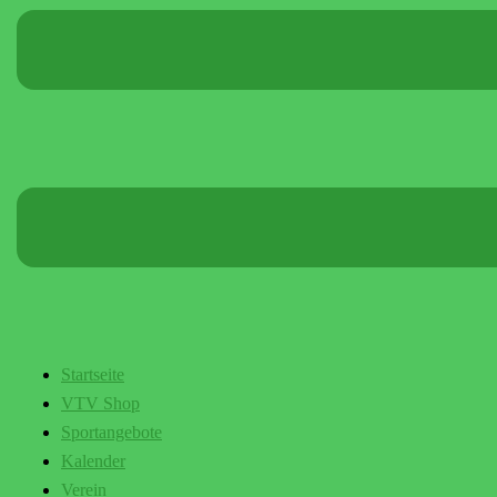
Startseite
VTV Shop
Sportangebote
Kalender
Verein