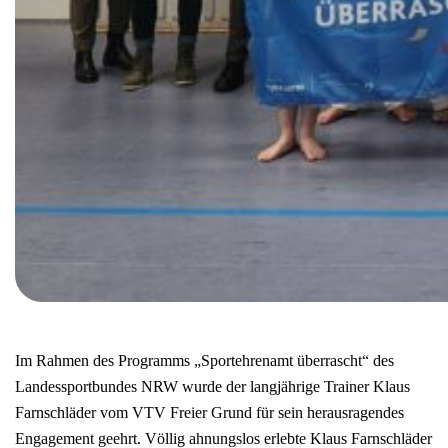
Im Rahmen des Programms „Sportehrenamt überrascht“ des
Landessportbundes NRW wurde der langjährige Trainer Klaus
Farnschläder vom VTV Freier Grund für sein herausragendes
Engagement geehrt. Völlig ahnungslos erlebte Klaus Farnschläder