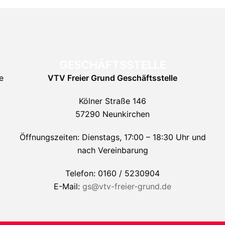
GESCHÄFTSSTELLE
e
VTV Freier Grund
Geschäftsstelle
Kölner Straße 146
57290 Neunkirchen
Öffnungszeiten: Dienstags, 17:00 – 18:30 Uhr und
nach Vereinbarung
Telefon: 0160 / 5230904
E-Mail:
gs@vtv-freier-grund.de