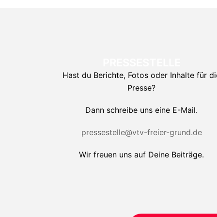
PRESSESTELLE
Hast du Berichte, Fotos oder Inhalte für di
Presse?
Dann schreibe uns eine E-Mail.
pressestelle@vtv-freier-grund.de
Wir freuen uns auf Deine Beiträge.