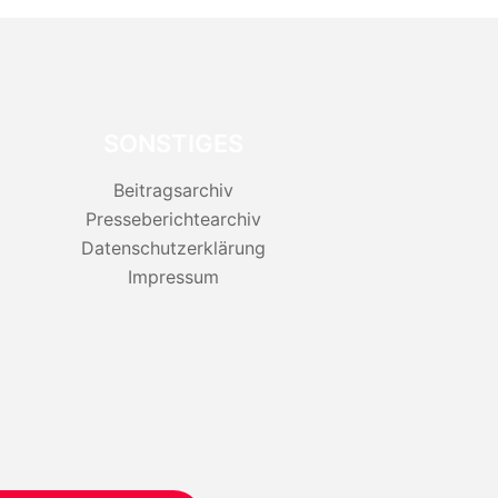
SONSTIGES
Beitragsarchiv
Presseberichtearchiv
Datenschutzerklärung
Impressum