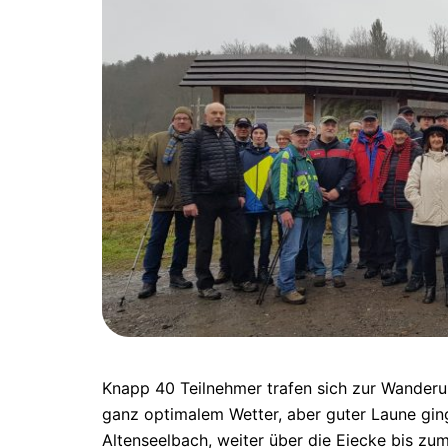
Knapp 40 Teilnehmer trafen sich zur Wanderu
ganz optimalem Wetter, aber guter Laune gin
Altenseelbach, weiter über die Eiecke bis zum