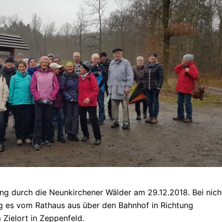
ng durch die Neunkirchener Wälder am 29.12.2018. Bei nich
g es vom Rathaus aus über den Bahnhof in Richtung
 Zielort in Zeppenfeld.