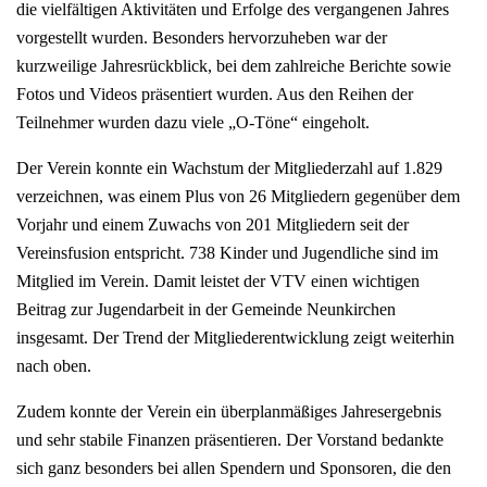
die vielfältigen Aktivitäten und Erfolge des vergangenen Jahres
vorgestellt wurden. Besonders hervorzuheben war der
kurzweilige Jahresrückblick, bei dem zahlreiche Berichte sowie
Fotos und Videos präsentiert wurden. Aus den Reihen der
Teilnehmer wurden dazu viele „O-Töne“ eingeholt.
Der Verein konnte ein Wachstum der Mitgliederzahl auf 1.829
verzeichnen, was einem Plus von 26 Mitgliedern gegenüber dem
Vorjahr und einem Zuwachs von 201 Mitgliedern seit der
Vereinsfusion entspricht. 738 Kinder und Jugendliche sind im
Mitglied im Verein. Damit leistet der VTV einen wichtigen
Beitrag zur Jugendarbeit in der Gemeinde Neunkirchen
insgesamt. Der Trend der Mitgliederentwicklung zeigt weiterhin
nach oben.
Zudem konnte der Verein ein überplanmäßiges Jahresergebnis
und sehr stabile Finanzen präsentieren. Der Vorstand bedankte
sich ganz besonders bei allen Spendern und Sponsoren, die den