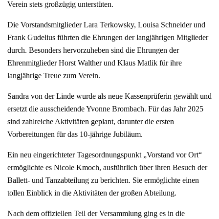
Verein stets großzügig unterstüten.
Die Vorstandsmitglieder Lara Terkowsky, Louisa Schneider und
Frank Gudelius führten die Ehrungen der langjährigen Mitglieder
durch. Besonders hervorzuheben sind die Ehrungen der
Ehrenmitglieder Horst Walther und Klaus Matlik für ihre
langjährige Treue zum Verein.
Sandra von der Linde wurde als neue Kassenprüferin gewählt und
ersetzt die ausscheidende Yvonne Brombach. Für das Jahr 2025
sind zahlreiche Aktivitäten geplant, darunter die ersten
Vorbereitungen für das 10-jährige Jubiläum.
Ein neu eingerichteter Tagesordnungspunkt „Vorstand vor Ort“
ermöglichte es Nicole Kmoch, ausführlich über ihren Besuch der
Ballett- und Tanzabteilung zu berichten. Sie ermöglichte einen
tollen Einblick in die Aktivitäten der großen Abteilung.
Nach dem offiziellen Teil der Versammlung ging es in die