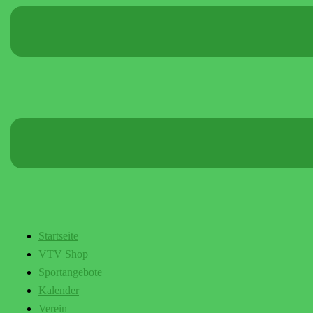
Startseite
VTV Shop
Sportangebote
Kalender
Verein