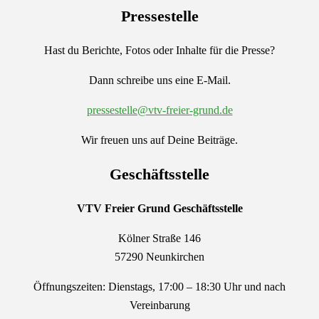
Pressestelle
Hast du Berichte, Fotos oder Inhalte für die Presse?
Dann schreibe uns eine E-Mail.
pressestelle@vtv-freier-grund.de
Wir freuen uns auf Deine Beiträge.
Geschäftsstelle
VTV Freier Grund
Geschäftsstelle
Kölner Straße 146
57290 Neunkirchen
Öffnungszeiten: Dienstags, 17:00 – 18:30 Uhr und nach
Vereinbarung