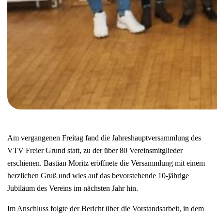
Am vergangenen Freitag fand die Jahreshauptversammlung des
VTV Freier Grund statt, zu der über 80 Vereinsmitglieder
erschienen. Bastian Moritz eröffnete die Versammlung mit einem
herzlichen Gruß und wies auf das bevorstehende 10-jährige
Jubiläum des Vereins im nächsten Jahr hin.
Im Anschluss folgte der Bericht über die Vorstandsarbeit, in dem