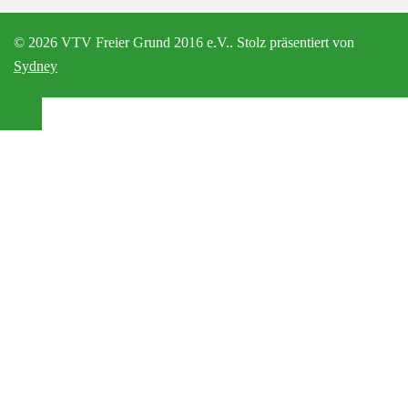
© 2026 VTV Freier Grund 2016 e.V.. Stolz präsentiert von
Sydney