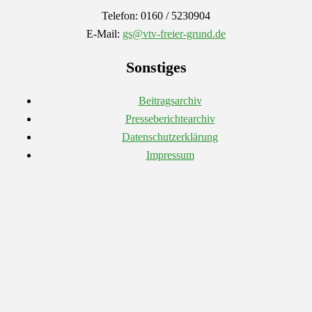
Telefon: 0160 / 5230904
E-Mail:
gs@vtv-freier-grund.de
Sonstiges
Beitragsarchiv
Presseberichtearchiv
Datenschutzerklärung
Impressum