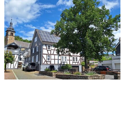
Bürgermeister Marco Schwunk wird mit seinem Team in diesem