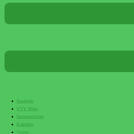
Startseite
VTV Shop
Sportangebote
Kalender
Verein