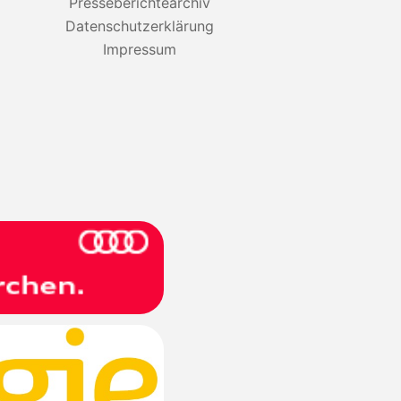
Presseberichtearchiv
Datenschutzerklärung
Impressum