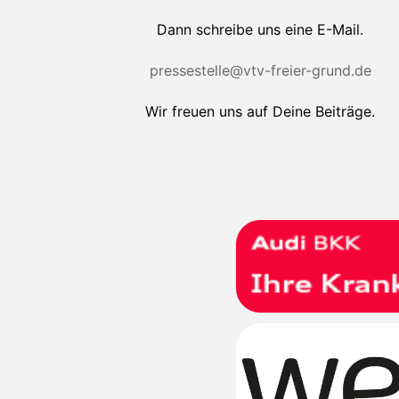
Dann schreibe uns eine E-Mail.
pressestelle@vtv-freier-grund.de
Wir freuen uns auf Deine Beiträge.