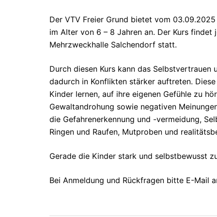
Der VTV Freier Grund bietet vom 03.09.2025 
im Alter von 6 – 8 Jahren an. Der Kurs findet 
Mehrzweckhalle Salchendorf statt.
Durch diesen Kurs kann das Selbstvertrauen 
dadurch in Konflikten stärker auftreten. Die
Kinder lernen, auf ihre eigenen Gefühle zu hö
Gewaltandrohung sowie negativen Meinungen 
die Gefahrenerkennung und -vermeidung, Selb
Ringen und Raufen, Mutproben und realitätsb
Gerade die Kinder stark und selbstbewusst zu
Bei Anmeldung und Rückfragen bitte E-Mail a