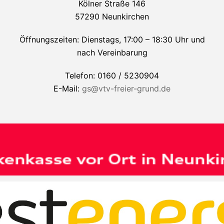
Kölner Straße 146
57290 Neunkirchen
Öffnungszeiten: Dienstags, 17:00 – 18:30 Uhr und
nach Vereinbarung
Telefon: 0160 / 5230904
E-Mail:
gs@vtv-freier-grund.de