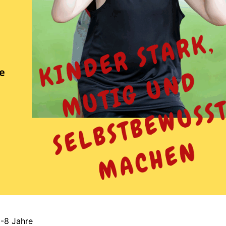
-8 Jahre