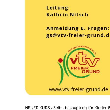
NEUER KURS : Selbstbehauptung für Kinder 6