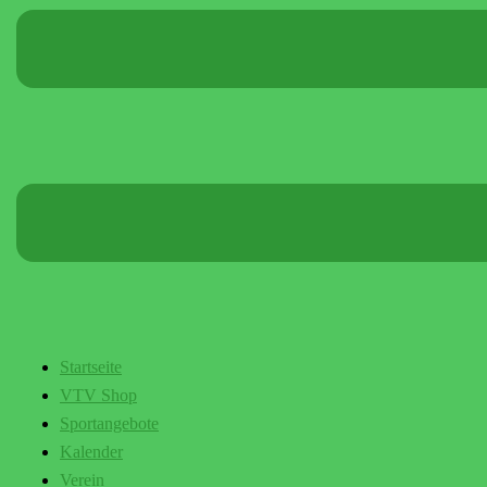
Startseite
VTV Shop
Sportangebote
Kalender
Verein