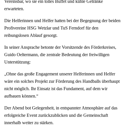
Vereinsbar, wo sie ein tolles Buffet und kühle Getränke
erwarteten.
Die Helferinnen und Helfer hatten bei der Begegnung der beiden
Profivereine HSG Wetzlar und TuS Ferndorf für den
reibungslosen Ablauf gesorgt.
In seiner Ansprache betonte der Vorsitzende des Förderkreises,
Guido Oeltermann, die zentrale Bedeutung der freiwilligen
Unterstützung:
„Ohne das große Engagement unserer Helferinnen und Helfer
wäre ein solches Projekt zur Förderung des Handballs überhaupt
nicht möglich. Ihr Einsatz ist das Fundament, auf dem wir
aufbauen können.“
Der Abend bot Gelegenheit, in entspannter Atmosphäre auf das
erfolgreiche Event zurückzublicken und die Gemeinschaft
innerhalb weiter zu stärken.