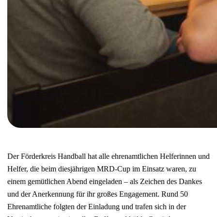
Der Förderkreis Handball hat alle ehrenamtlichen Helferinnen und
Helfer, die beim diesjährigen MRD-Cup im Einsatz waren, zu
einem gemütlichen Abend eingeladen – als Zeichen des Dankes
und der Anerkennung für ihr großes Engagement. Rund 50
Ehrenamtliche folgten der Einladung und trafen sich in der