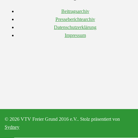
Beitragsarchiv
Presseberichtearchiv
Datenschutzerklärung
Impressum
© 2026 VTV Freier Grund 2016 e.V.. Stolz präsentiert von
Sydney