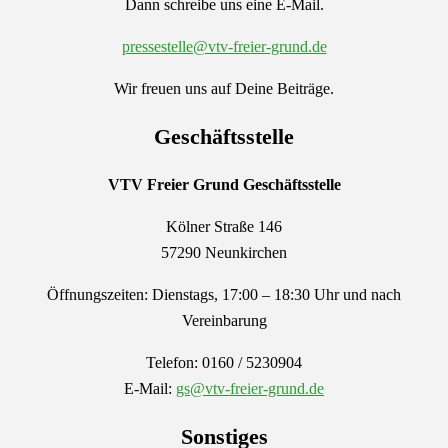
Dann schreibe uns eine E-Mail.
pressestelle@vtv-freier-grund.de
Wir freuen uns auf Deine Beiträge.
Geschäftsstelle
VTV Freier Grund
Geschäftsstelle
Kölner Straße 146
57290 Neunkirchen
Öffnungszeiten: Dienstags, 17:00 – 18:30 Uhr und nach
Vereinbarung
Telefon: 0160 / 5230904
E-Mail:
gs@vtv-freier-grund.de
Sonstiges