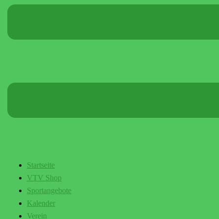
Startseite
VTV Shop
Sportangebote
Kalender
Verein