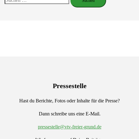
nach:
Pressestelle
Hast du Berichte, Fotos oder Inhalte für die Presse?
Dann schreibe uns eine E-Mail.
pressestelle@vtv-freier-grund.de