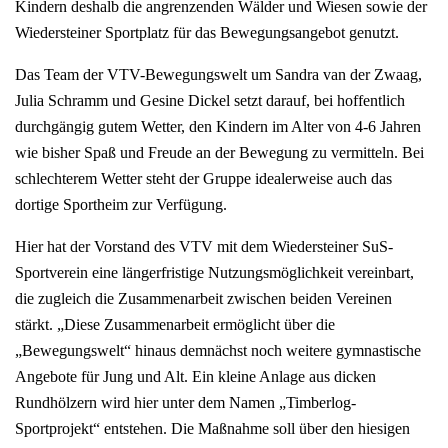
Kindern deshalb die angrenzenden Wälder und Wiesen sowie der
Wiedersteiner Sportplatz für das Bewegungsangebot genutzt.
Das Team der VTV-Bewegungswelt um Sandra van der Zwaag,
Julia Schramm und Gesine Dickel setzt darauf, bei hoffentlich
durchgängig gutem Wetter, den Kindern im Alter von 4-6 Jahren
wie bisher Spaß und Freude an der Bewegung zu vermitteln. Bei
schlechterem Wetter steht der Gruppe idealerweise auch das
dortige Sportheim zur Verfügung.
Hier hat der Vorstand des VTV mit dem Wiedersteiner SuS-
Sportverein eine längerfristige Nutzungsmöglichkeit vereinbart,
die zugleich die Zusammenarbeit zwischen beiden Vereinen
stärkt. „Diese Zusammenarbeit ermöglicht über die
„Bewegungswelt“ hinaus demnächst noch weitere gymnastische
Angebote für Jung und Alt. Ein kleine Anlage aus dicken
Rundhölzern wird hier unter dem Namen „Timberlog-
Sportprojekt“ entstehen. Die Maßnahme soll über den hiesigen