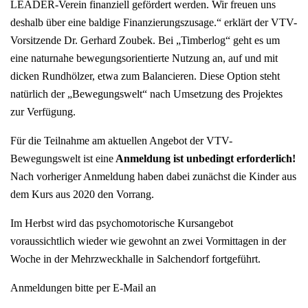
LEADER-Verein finanziell gefördert werden. Wir freuen uns
deshalb über eine baldige Finanzierungszusage.“ erklärt der VTV-
Vorsitzende Dr. Gerhard Zoubek. Bei „Timberlog“ geht es um
eine naturnahe bewegungsorientierte Nutzung an, auf und mit
dicken Rundhölzer, etwa zum Balancieren. Diese Option steht
natürlich der „Bewegungswelt“ nach Umsetzung des Projektes
zur Verfügung.
Für die Teilnahme am aktuellen Angebot der VTV-
Bewegungswelt ist eine
Anmeldung ist unbedingt erforderlich!
Nach vorheriger Anmeldung haben dabei zunächst die Kinder aus
dem Kurs aus 2020 den Vorrang.
Im Herbst wird das psychomotorische Kursangebot
voraussichtlich wieder wie gewohnt an zwei Vormittagen in der
Woche in der Mehrzweckhalle in Salchendorf fortgeführt.
Anmeldungen bitte per E-Mail an