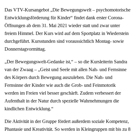
Das VTV-Kursangebot „Die Bewegungswelt – psychomotorische
Entwicklungsförderung für Kinder“ findet dank erster Corona-
Öffnungen ab dem 31. Mai 2021 wieder statt und zwar unter
freiem Himmel. Der Kurs wird auf dem Sportplatz in Wiederstein
durchgeführt. Kursstunden sind voraussichtlich Montag- sowie
Donnerstagvormittag.
„Der Bewegungswelt-Gedanke ist,“ – so die Kursleiterin Sandra
van der Zwaag – „Geist und Seele mit allen Nah- und Fernsinne
des Körpers durch Bewegung auszuleben. Die Nah- und
Fernsinne der Kinder wie auch die Grob- und Feinmotorik
werden im Freien viel besser geschärft. Zudem verbessert der
Aufenthalt in der Natur durch spezielle Wahrnehmungen die
kindlichen Entwicklung.“
Die Aktivität in der Gruppe fördert außerdem soziale Kompetenz,
Phantasie und Kreativität. So werden in Kleingruppen mit bis zu 8