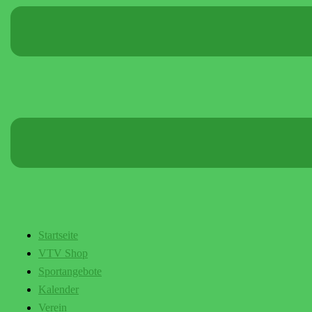
Startseite
VTV Shop
Sportangebote
Kalender
Verein