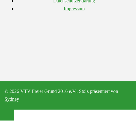
Datenschutzerklärung
Impressum
© 2026 VTV Freier Grund 2016 e.V.. Stolz präsentiert von
Sydney