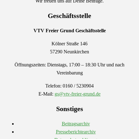
Wir freuen uns auf Deine Beiträge.
Geschäftsstelle
VTV Freier Grund
Geschäftsstelle
Kölner Straße 146
57290 Neunkirchen
Öffnungszeiten: Dienstags, 17:00 – 18:30 Uhr und nach
Vereinbarung
Telefon: 0160 / 5230904
E-Mail:
gs@vtv-freier-grund.de
Sonstiges
Beitragsarchiv
Presseberichtearchiv