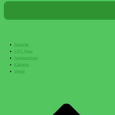
Startseite
VTV Shop
Sportangebote
Kalender
Verein