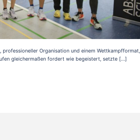
, professioneller Organisation und einem Wettkampfformat,
tufen gleichermaßen fordert wie begeistert, setzte […]