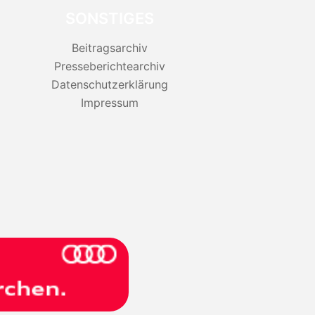
SONSTIGES
Beitragsarchiv
Presseberichtearchiv
Datenschutzerklärung
Impressum