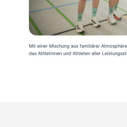
Mit einer Mischung aus familiärer Atmosphäre
das Athletinnen und Athleten aller Leistungss