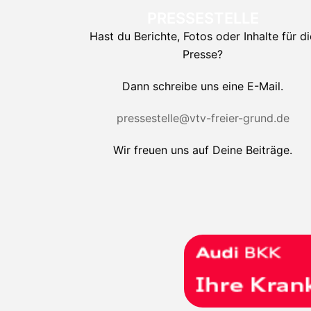
PRESSESTELLE
Hast du Berichte, Fotos oder Inhalte für di
Presse?
Dann schreibe uns eine E-Mail.
pressestelle@vtv-freier-grund.de
Wir freuen uns auf Deine Beiträge.