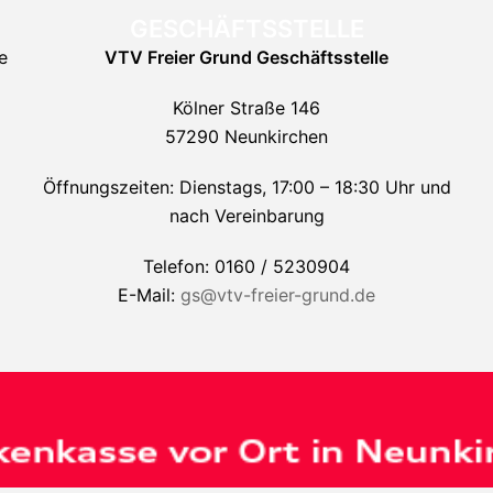
GESCHÄFTSSTELLE
e
VTV Freier Grund
Geschäftsstelle
Kölner Straße 146
57290 Neunkirchen
Öffnungszeiten: Dienstags, 17:00 – 18:30 Uhr und
nach Vereinbarung
Telefon: 0160 / 5230904
E-Mail:
gs@vtv-freier-grund.de