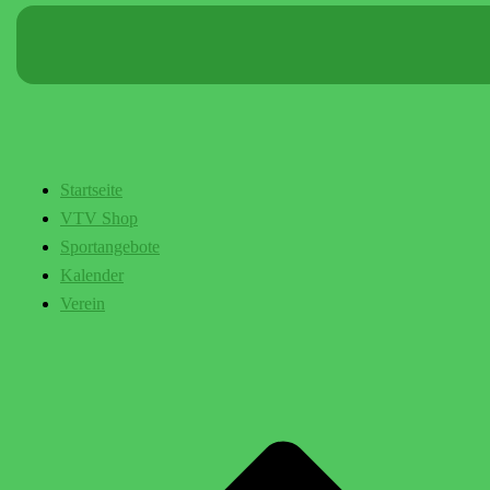
Startseite
VTV Shop
Sportangebote
Kalender
Verein