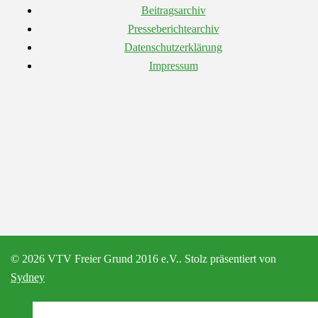
Beitragsarchiv
Presseberichtearchiv
Datenschutzerklärung
Impressum
© 2026 VTV Freier Grund 2016 e.V.. Stolz präsentiert von
Sydney