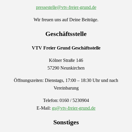
pressestelle@vtv-freier-grund.de
Wir freuen uns auf Deine Beiträge.
Geschäftsstelle
VTV Freier Grund
Geschäftsstelle
Kölner Straße 146
57290 Neunkirchen
Öffnungszeiten: Dienstags, 17:00 – 18:30 Uhr und nach
Vereinbarung
Telefon: 0160 / 5230904
E-Mail:
gs@vtv-freier-grund.de
Sonstiges