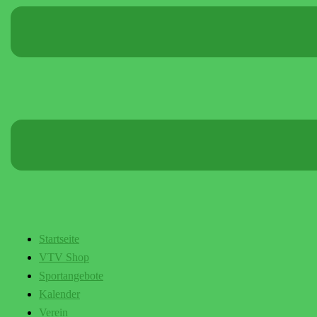
Startseite
VTV Shop
Sportangebote
Kalender
Verein