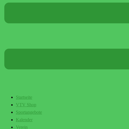
Startseite
VTV Shop
Sportangebote
Kalender
Verein