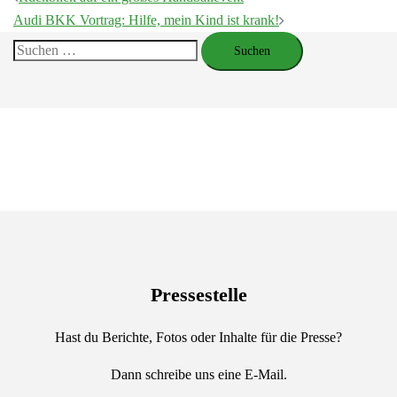
Audi BKK Vortrag: Hilfe, mein Kind ist krank!
Suchen
nach:
Pressestelle
Hast du Berichte, Fotos oder Inhalte für die Presse?
Dann schreibe uns eine E-Mail.