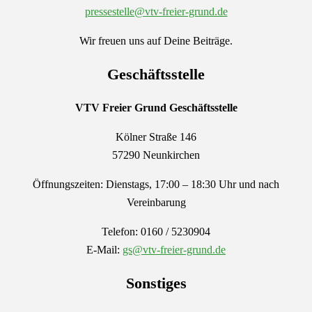
pressestelle@vtv-freier-grund.de
Wir freuen uns auf Deine Beiträge.
Geschäftsstelle
VTV Freier Grund
Geschäftsstelle
Kölner Straße 146
57290 Neunkirchen
Öffnungszeiten: Dienstags, 17:00 – 18:30 Uhr und nach
Vereinbarung
Telefon: 0160 / 5230904
E-Mail:
gs@vtv-freier-grund.de
Sonstiges