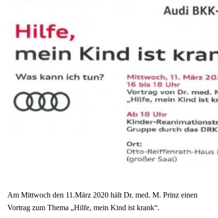
Am Mittwoch den 11.März 2020 hält Dr. med. M. Prinz einen
Vortrag zum Thema „Hilfe, mein Kind ist krank“.