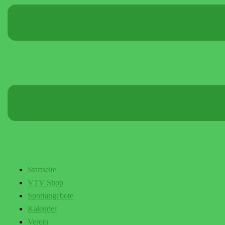
Startseite
VTV Shop
Sportangebote
Kalender
Verein