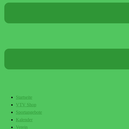
Startseite
VTV Shop
Sportangebote
Kalender
Verein