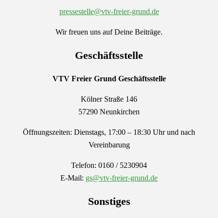
pressestelle@vtv-freier-grund.de
Wir freuen uns auf Deine Beiträge.
Geschäftsstelle
VTV Freier Grund
Geschäftsstelle
Kölner Straße 146
57290 Neunkirchen
Öffnungszeiten: Dienstags, 17:00 – 18:30 Uhr und nach
Vereinbarung
Telefon: 0160 / 5230904
E-Mail:
gs@vtv-freier-grund.de
Sonstiges