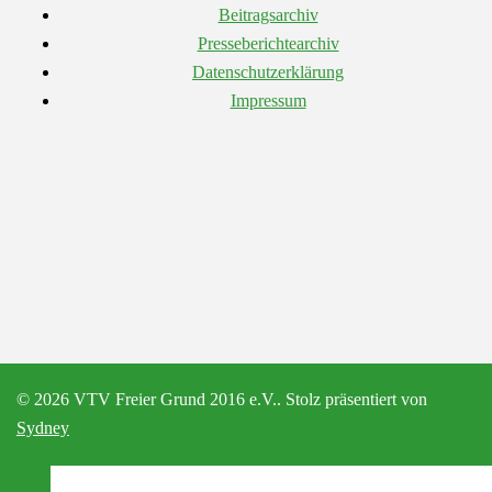
Beitragsarchiv
Presseberichtearchiv
Datenschutzerklärung
Impressum
© 2026 VTV Freier Grund 2016 e.V.. Stolz präsentiert von
Sydney