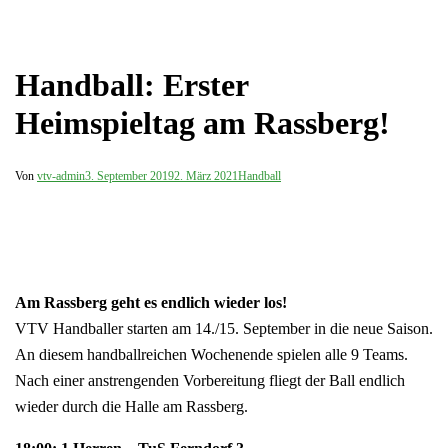
Handball: Erster
Heimspieltag am Rassberg!
Von
vtv-admin
3. September 2019
2. März 2021
Handball
Am Rassberg geht es endlich wieder los!
VTV Handballer starten am 14./15. September in die neue Saison.
An diesem handballreichen Wochenende spielen alle 9 Teams.
Nach einer anstrengenden Vorbereitung fliegt der Ball endlich
wieder durch die Halle am Rassberg.