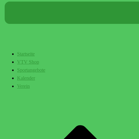
Startseite
VTV Shop
Sportangebote
Kalender
Verein