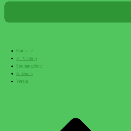
Startseite
VTV Shop
Sportangebote
Kalender
Verein