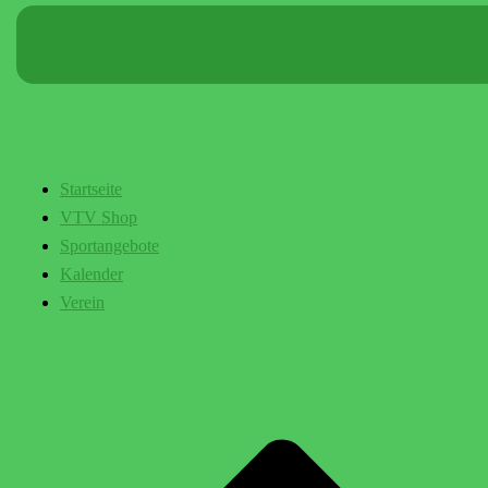
Startseite
VTV Shop
Sportangebote
Kalender
Verein