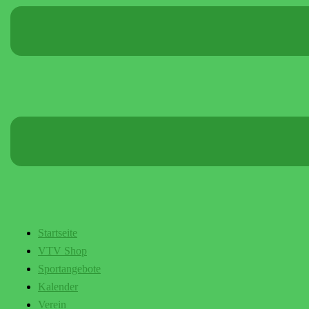
Startseite
VTV Shop
Sportangebote
Kalender
Verein