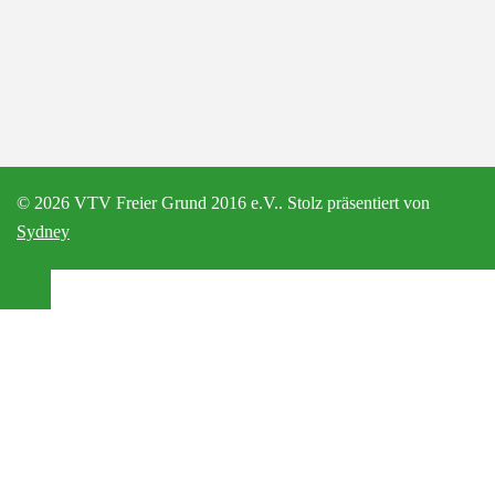
© 2026 VTV Freier Grund 2016 e.V.. Stolz präsentiert von
Sydney