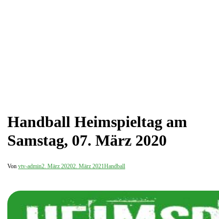
Handball Heimspieltag am
Samstag, 07. März 2020
Von
vtv-admin
2. März 2020
2. März 2021
Handball