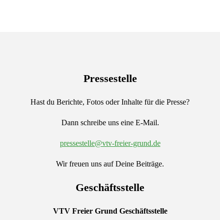
Pressestelle
Hast du Berichte, Fotos oder Inhalte für die Presse?
Dann schreibe uns eine E-Mail.
pressestelle@vtv-freier-grund.de
Wir freuen uns auf Deine Beiträge.
Geschäftsstelle
VTV Freier Grund
Geschäftsstelle