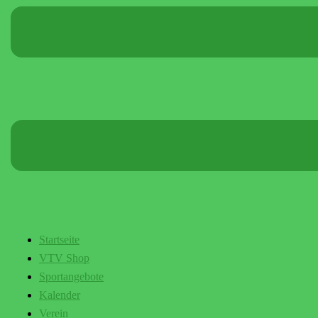
Startseite
VTV Shop
Sportangebote
Kalender
Verein