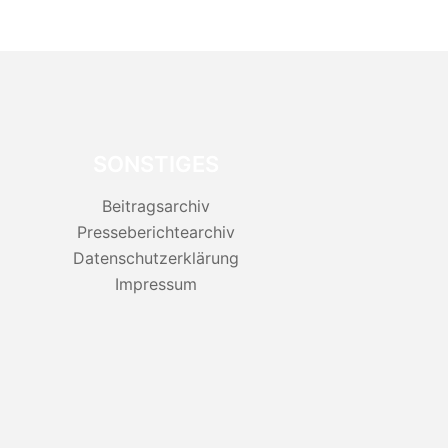
SONSTIGES
Beitragsarchiv
Presseberichtearchiv
Datenschutzerklärung
Impressum