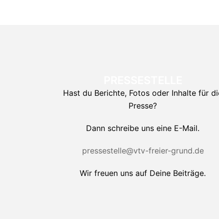
PRESSESTELLE
Hast du Berichte, Fotos oder Inhalte für di
Presse?
Dann schreibe uns eine E-Mail.
pressestelle@vtv-freier-grund.de
Wir freuen uns auf Deine Beiträge.