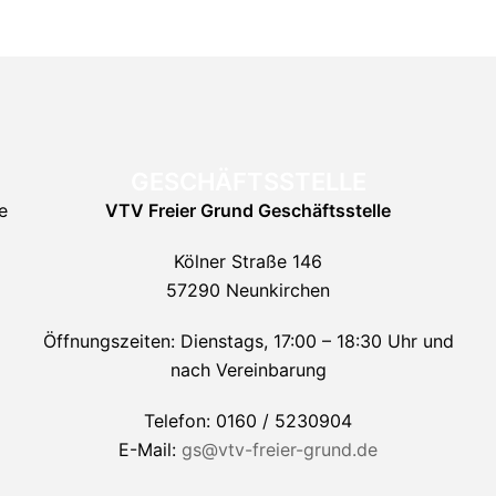
GESCHÄFTSSTELLE
e
VTV Freier Grund
Geschäftsstelle
Kölner Straße 146
57290 Neunkirchen
Öffnungszeiten: Dienstags, 17:00 – 18:30 Uhr und
nach Vereinbarung
Telefon: 0160 / 5230904
E-Mail:
gs@vtv-freier-grund.de