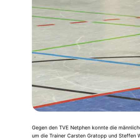
Gegen den TVE Netphen konnte die männliche
um die Trainer Carsten Gratopp und Steffen