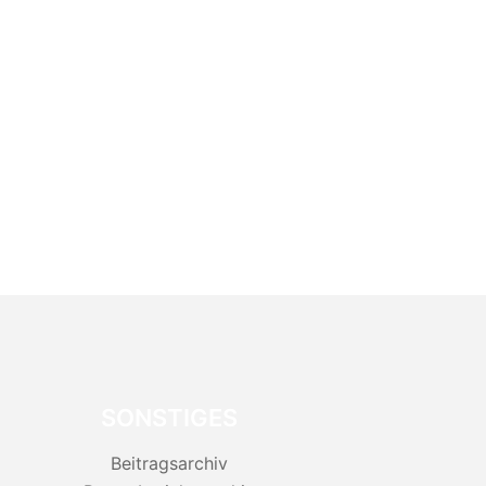
SONSTIGES
Beitragsarchiv