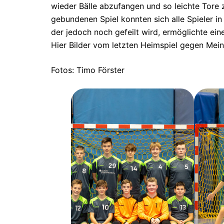
wieder Bälle abzufangen und so leichte Tore z
gebundenen Spiel konnten sich alle Spieler in
der jedoch noch gefeilt wird, ermöglichte ei
Hier Bilder vom letzten Heimspiel gegen Mei
Fotos: Timo Förster