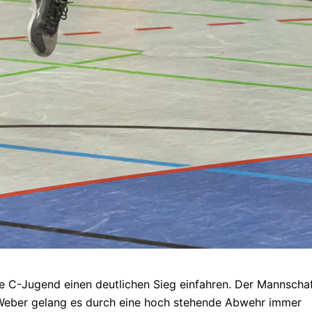
 C-Jugend einen deutlichen Sieg einfahren. Der Mannscha
 Weber gelang es durch eine hoch stehende Abwehr immer