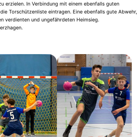
u erzielen. In Verbindung mit einem ebenfalls guten
 die Torschützenliste eintragen. Eine ebenfalls gute Abwehr
nen verdienten und ungefährdeten Heimsieg.
nerzhagen.