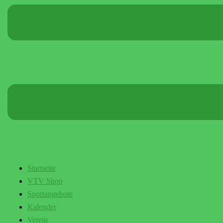
Startseite
VTV Shop
Sportangebote
Kalender
Verein