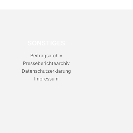
SONSTIGES
Beitragsarchiv
Presseberichtearchiv
Datenschutzerklärung
Impressum