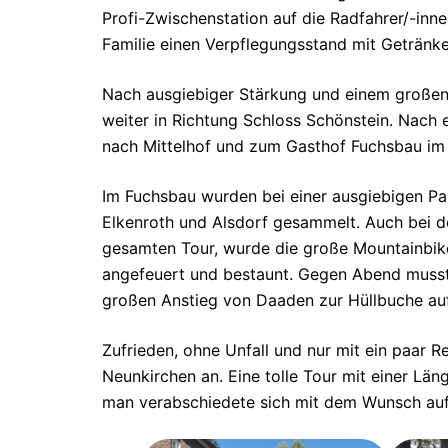
Profi-Zwischenstation auf die Radfahrer/-inne
Familie einen Verpflegungsstand mit Getränke
Nach ausgiebiger Stärkung und einem großen 
weiter in Richtung Schloss Schönstein. Nach 
nach Mittelhof und zum Gasthof Fuchsbau im
Im Fuchsbau wurden bei einer ausgiebigen Pau
Elkenroth und Alsdorf gesammelt. Auch bei 
gesamten Tour, wurde die große Mountainbi
angefeuert und bestaunt. Gegen Abend musste
großen Anstieg von Daaden zur Hüllbuche au
Zufrieden, ohne Unfall und nur mit ein paar
Neunkirchen an. Eine tolle Tour mit einer L
man verabschiedete sich mit dem Wunsch auf