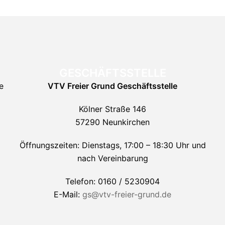
GESCHÄFTSSTELLE
e
VTV Freier Grund
Geschäftsstelle
Kölner Straße 146
57290 Neunkirchen
Öffnungszeiten: Dienstags, 17:00 – 18:30 Uhr und
nach Vereinbarung
Telefon: 0160 / 5230904
E-Mail:
gs@vtv-freier-grund.de