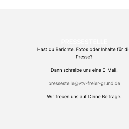
PRESSESTELLE
Hast du Berichte, Fotos oder Inhalte für di
Presse?
Dann schreibe uns eine E-Mail.
pressestelle@vtv-freier-grund.de
Wir freuen uns auf Deine Beiträge.