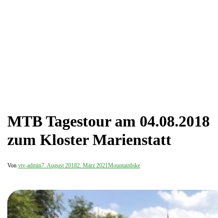
MTB Tagestour am 04.08.2018
zum Kloster Marienstatt
Von
vtv-admin
7. August 2018
2. März 2021
Mountainbike