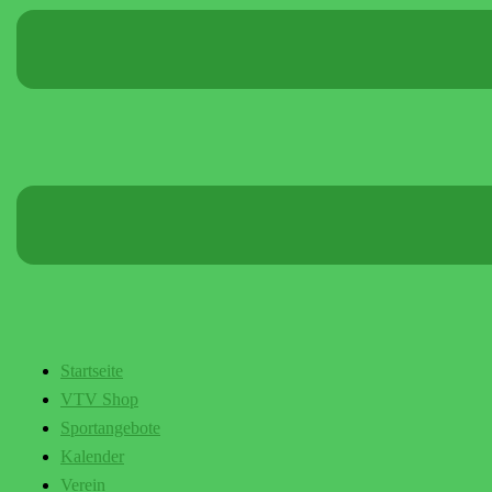
Startseite
VTV Shop
Sportangebote
Kalender
Verein