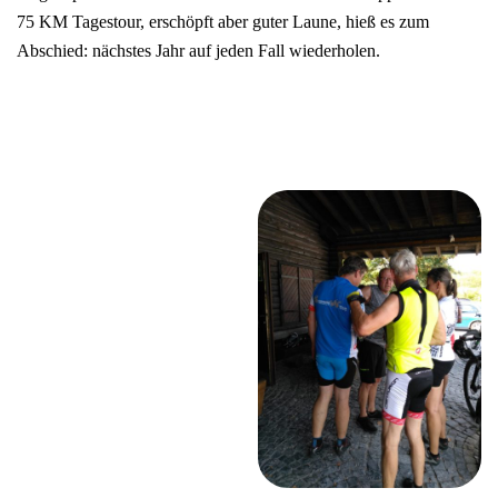
75 KM Tagestour, erschöpft aber guter Laune, hieß es zum
Abschied: nächstes Jahr auf jeden Fall wiederholen.