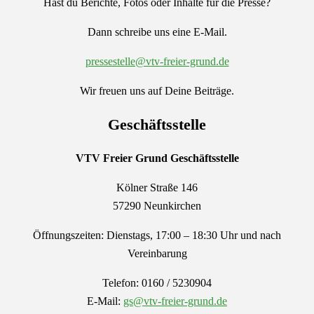
Hast du Berichte, Fotos oder Inhalte für die Presse?
Dann schreibe uns eine E-Mail.
pressestelle@vtv-freier-grund.de
Wir freuen uns auf Deine Beiträge.
Geschäftsstelle
VTV Freier Grund
Geschäftsstelle
Kölner Straße 146
57290 Neunkirchen
Öffnungszeiten: Dienstags, 17:00 – 18:30 Uhr und nach
Vereinbarung
Telefon: 0160 / 5230904
E-Mail:
gs@vtv-freier-grund.de