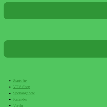
Startseite
VTV Shop
Sportangebote
Kalender
Verein