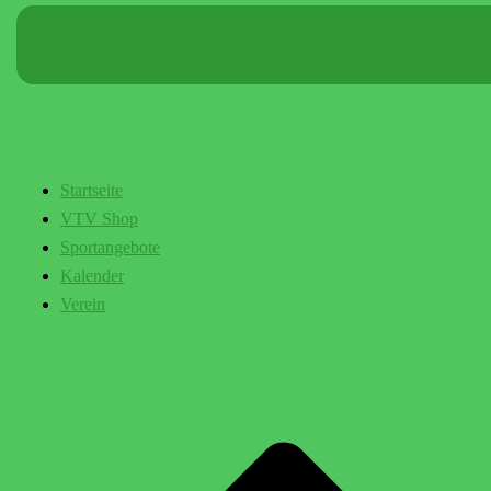
Startseite
VTV Shop
Sportangebote
Kalender
Verein