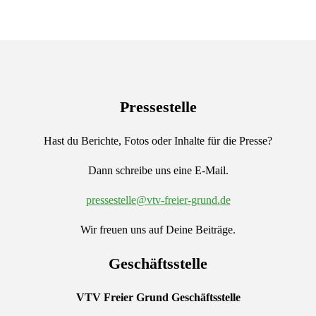
Pressestelle
Hast du Berichte, Fotos oder Inhalte für die Presse?
Dann schreibe uns eine E-Mail.
pressestelle@vtv-freier-grund.de
Wir freuen uns auf Deine Beiträge.
Geschäftsstelle
VTV Freier Grund
Geschäftsstelle