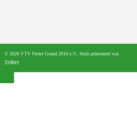
© 2026 VTV Freier Grund 2016 e.V.. Stolz präsentiert von
Sydney