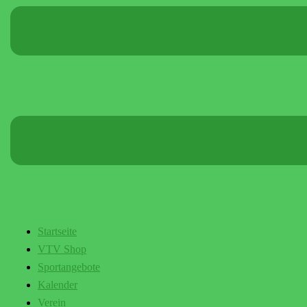
Startseite
VTV Shop
Sportangebote
Kalender
Verein