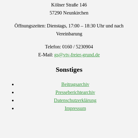
Kölner Straße 146
57290 Neunkirchen
Öffnungszeiten: Dienstags, 17:00 – 18:30 Uhr und nach
Vereinbarung
Telefon: 0160 / 5230904
E-Mail:
gs@vtv-freier-grund.de
Sonstiges
Beitragsarchiv
Presseberichtearchiv
Datenschutzerklärung
Impressum