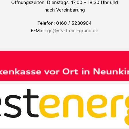
Öffnungszeiten: Dienstags, 17:00 – 18:30 Uhr und
nach Vereinbarung
Telefon: 0160 / 5230904
E-Mail:
gs@vtv-freier-grund.de