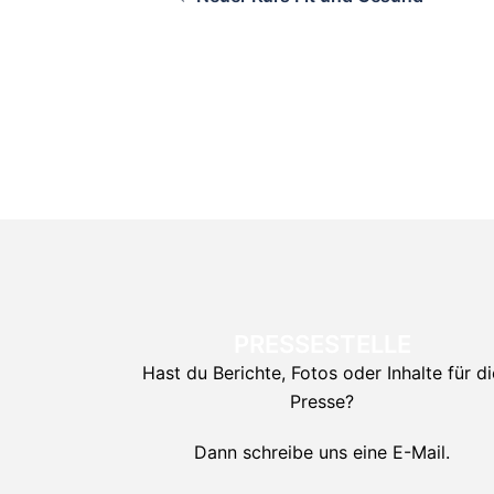
PRESSESTELLE
Hast du Berichte, Fotos oder Inhalte für di
Presse?
Dann schreibe uns eine E-Mail.