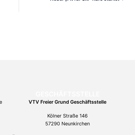
GESCHÄFTSSTELLE
e
VTV Freier Grund
Geschäftsstelle
Kölner Straße 146
57290 Neunkirchen