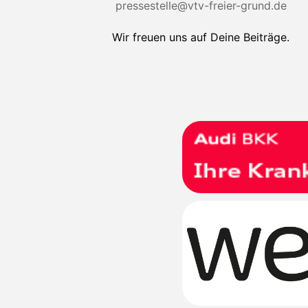
pressestelle@vtv-freier-grund.de
Wir freuen uns auf Deine Beiträge.