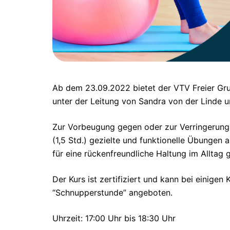
Ab dem 23.09.2022 bietet der VTV Freier Gr
unter der Leitung von Sandra von der Linde 
Zur Vorbeugung gegen oder zur Verringerung
(1,5 Std.) gezielte und funktionelle Übunge
für eine rückenfreundliche Haltung im Alltag 
Der Kurs ist zertifiziert und kann bei einige
“Schnupperstunde” angeboten.
Uhrzeit: 17:00 Uhr bis 18:30 Uhr