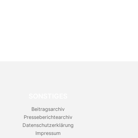
SONSTIGES
Beitragsarchiv
Presseberichtearchiv
Datenschutzerklärung
Impressum