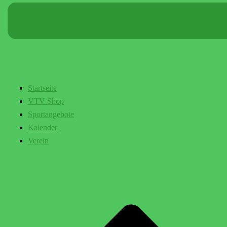
Startseite
VTV Shop
Sportangebote
Kalender
Verein