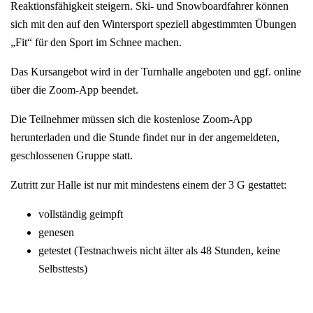
Reaktionsfähigkeit steigern. Ski- und Snowboardfahrer können
sich mit den auf den Wintersport speziell abgestimmten Übungen
„Fit“ für den Sport im Schnee machen.
Das Kursangebot wird in der Turnhalle angeboten und ggf. online
über die Zoom-App beendet.
Die Teilnehmer müssen sich die kostenlose Zoom-App
herunterladen und die Stunde findet nur in der angemeldeten,
geschlossenen Gruppe statt.
Zutritt zur Halle ist nur mit mindestens einem der 3 G gestattet:
vollständig geimpft
genesen
getestet (Testnachweis nicht älter als 48 Stunden, keine
Selbsttests)
Ort:
Grundschulturnhalle Neunkirchen