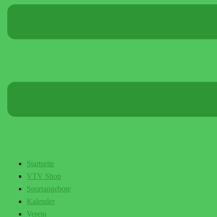
Startseite
VTV Shop
Sportangebote
Kalender
Verein