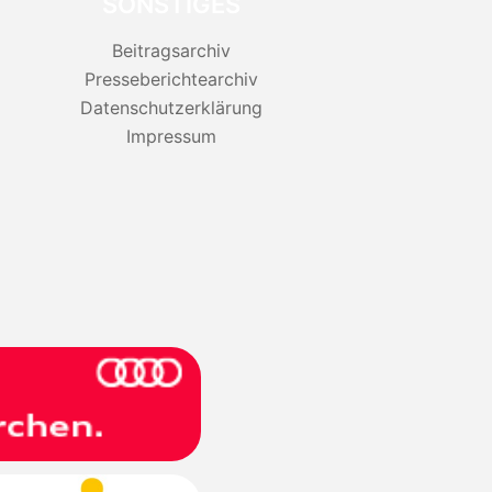
SONSTIGES
Beitragsarchiv
Presseberichtearchiv
Datenschutzerklärung
Impressum