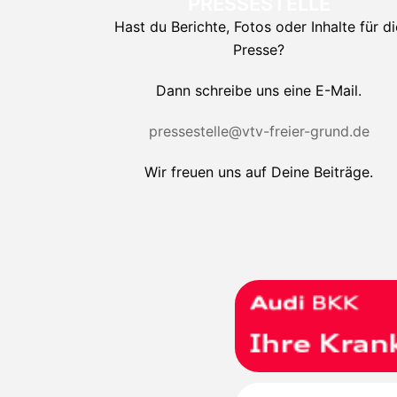
PRESSESTELLE
Hast du Berichte, Fotos oder Inhalte für di
Presse?
Dann schreibe uns eine E-Mail.
pressestelle@vtv-freier-grund.de
Wir freuen uns auf Deine Beiträge.