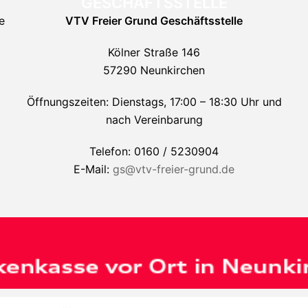
GESCHÄFTSSTELLE
e
VTV Freier Grund
Geschäftsstelle
Kölner Straße 146
57290 Neunkirchen
Öffnungszeiten: Dienstags, 17:00 – 18:30 Uhr und
nach Vereinbarung
Telefon: 0160 / 5230904
E-Mail:
gs@vtv-freier-grund.de