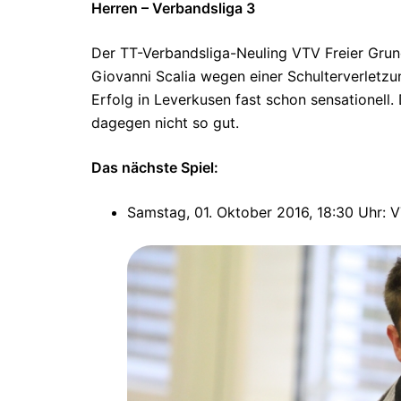
Herren – Verbandsliga 3
Der TT-Verbandsliga-Neuling VTV Freier Grun
Giovanni Scalia wegen einer Schulterverletzun
Erfolg in Leverkusen fast schon sensationell.
dagegen nicht so gut.
Das nächste Spiel:
Samstag, 01. Oktober 2016, 18:30 Uhr: 