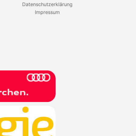
Datenschutzerklärung
Impressum