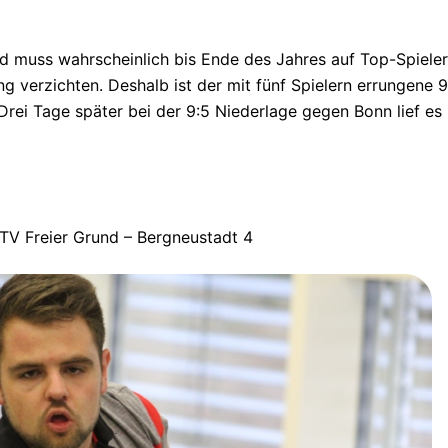
d muss wahrscheinlich bis Ende des Jahres auf Top-Spieler
g verzichten. Deshalb ist der mit fünf Spielern errungene 9
 Drei Tage später bei der 9:5 Niederlage gegen Bonn lief es
VTV Freier Grund – Bergneustadt 4