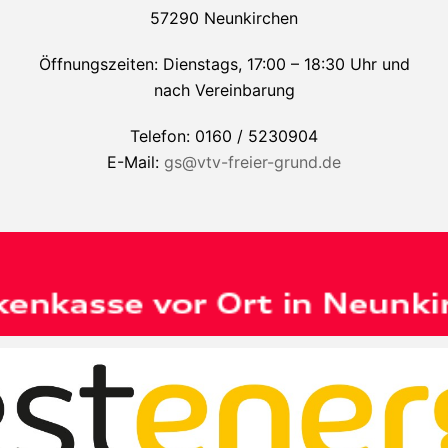
57290 Neunkirchen
Öffnungszeiten: Dienstags, 17:00 – 18:30 Uhr und
nach Vereinbarung
Telefon: 0160 / 5230904
E-Mail:
gs@vtv-freier-grund.de