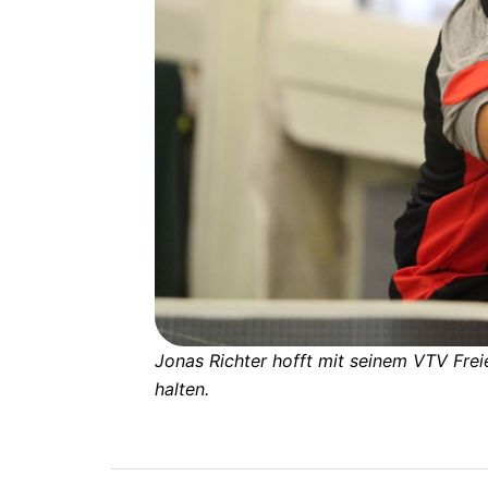
Jonas Richter hofft mit seinem VTV Frei
halten.