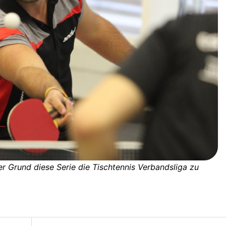
er Grund diese Serie die Tischtennis Verbandsliga zu