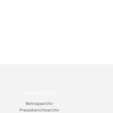
SONSTIGES
Beitragsarchiv
Presseberichtearchiv