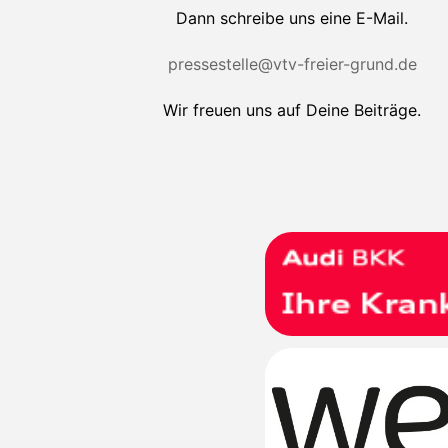
Dann schreibe uns eine E-Mail.
pressestelle@vtv-freier-grund.de
Wir freuen uns auf Deine Beiträge.