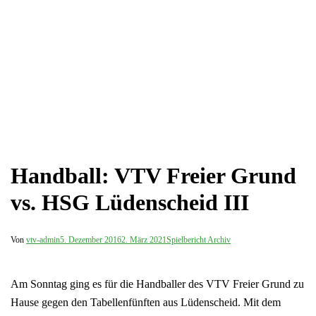
Handball: VTV Freier Grund
vs. HSG Lüdenscheid III
Von
vtv-admin
5. Dezember 2016
2. März 2021
Spielbericht Archiv
Am Sonntag ging es für die Handballer des VTV Freier Grund zu
Hause gegen den Tabellenfünften aus Lüdenscheid. Mit dem