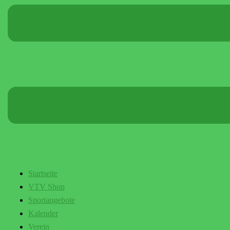
Startseite
VTV Shop
Sportangebote
Kalender
Verein