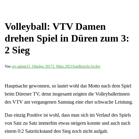
Volleyball: VTV Damen
drehen Spiel in Düren zum 3:
2 Sieg
Von
vtv-admin
15. Oktober 2017
2. März 2021
Spielbericht Archiv
Hauptsache gewonnen, so lautet wohl das Motto nach dem Spiel
beim Dürener TV, denn insgesamt zeigten die Volleyballerinnen
des VTV am vergangenen Samstag eine eher schwache Leistung.
Das einzig Positive ist wohl, dass man sich im Verlauf des Spiels
von Satz zu Satz immerhin etwas steigern konnte und auch nach
einem 0:2 Satzrückstand den Sieg noch nicht aufgab.