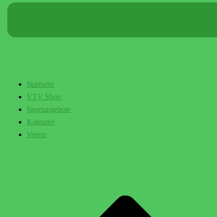
Startseite
VTV Shop
Sportangebote
Kalender
Verein