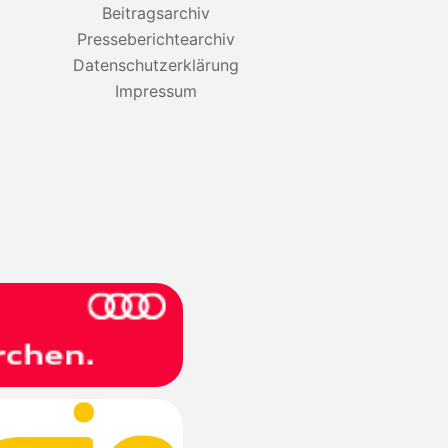
Beitragsarchiv
Presseberichtearchiv
Datenschutzerklärung
Impressum