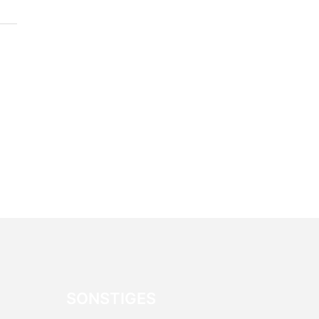
SONSTIGES