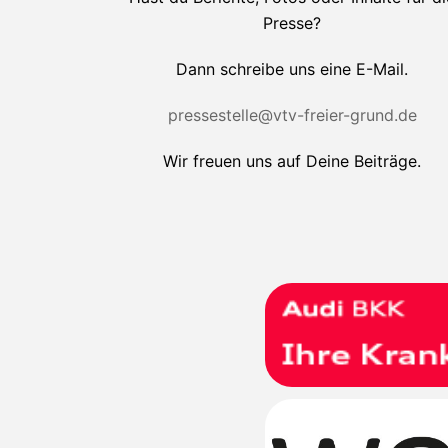
Presse?
Dann schreibe uns eine E-Mail.
pressestelle@vtv-freier-grund.de
Wir freuen uns auf Deine Beiträge.