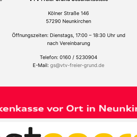
Kölner Straße 146
57290 Neunkirchen
Öffnungszeiten: Dienstags, 17:00 – 18:30 Uhr und
nach Vereinbarung
Telefon: 0160 / 5230904
E-Mail:
gs@vtv-freier-grund.de