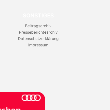
SONSTIGES
Beitragsarchiv
Presseberichtearchiv
Datenschutzerklärung
Impressum