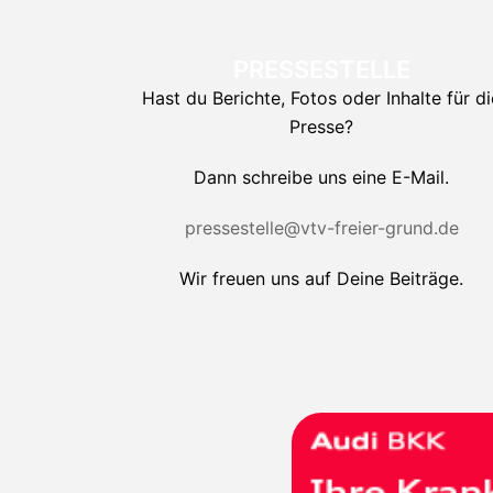
PRESSESTELLE
Hast du Berichte, Fotos oder Inhalte für di
Presse?
Dann schreibe uns eine E-Mail.
pressestelle@vtv-freier-grund.de
Wir freuen uns auf Deine Beiträge.