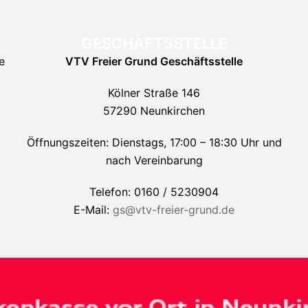
GESCHÄFTSSTELLE
e
VTV Freier Grund
Geschäftsstelle
Kölner Straße 146
57290 Neunkirchen
Öffnungszeiten: Dienstags, 17:00 – 18:30 Uhr und
nach Vereinbarung
Telefon: 0160 / 5230904
E-Mail:
gs@vtv-freier-grund.de