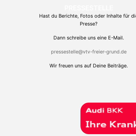
PRESSESTELLE
Hast du Berichte, Fotos oder Inhalte für di
Presse?
Dann schreibe uns eine E-Mail.
pressestelle@vtv-freier-grund.de
Wir freuen uns auf Deine Beiträge.