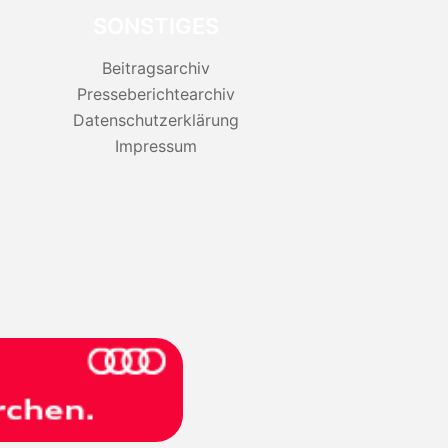
SONSTIGES
Beitragsarchiv
Presseberichtearchiv
Datenschutzerklärung
Impressum