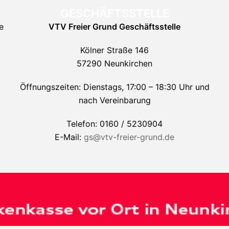
GESCHÄFTSSTELLE
e
VTV Freier Grund
Geschäftsstelle
Kölner Straße 146
57290 Neunkirchen
Öffnungszeiten: Dienstags, 17:00 – 18:30 Uhr und
nach Vereinbarung
Telefon: 0160 / 5230904
E-Mail:
gs@vtv-freier-grund.de