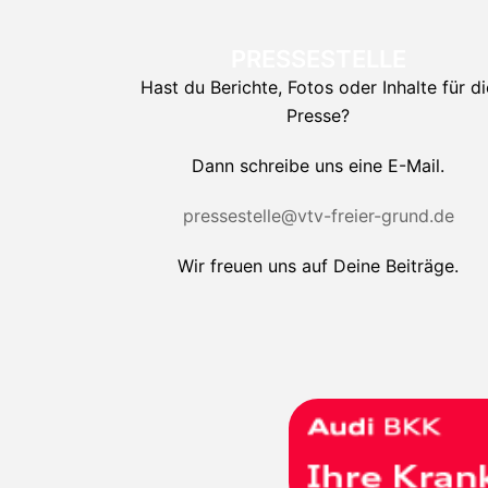
PRESSESTELLE
Hast du Berichte, Fotos oder Inhalte für di
Presse?
Dann schreibe uns eine E-Mail.
pressestelle@vtv-freier-grund.de
Wir freuen uns auf Deine Beiträge.