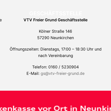
GESCHÄFTSSTELLE
e
VTV Freier Grund
Geschäftsstelle
Kölner Straße 146
57290 Neunkirchen
Öffnungszeiten: Dienstags, 17:00 – 18:30 Uhr und
nach Vereinbarung
Telefon: 0160 / 5230904
E-Mail:
gs@vtv-freier-grund.de