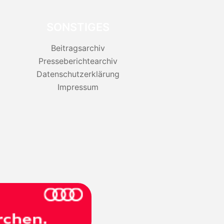
SONSTIGES
Beitragsarchiv
Presseberichtearchiv
Datenschutzerklärung
Impressum