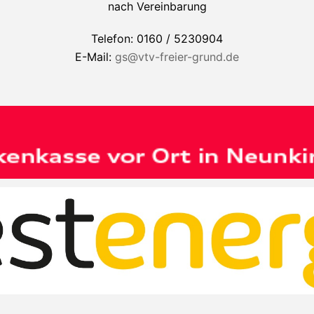
nach Vereinbarung
Telefon: 0160 / 5230904
E-Mail:
gs@vtv-freier-grund.de