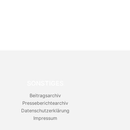
SONSTIGES
Beitragsarchiv
Presseberichtearchiv
Datenschutzerklärung
Impressum