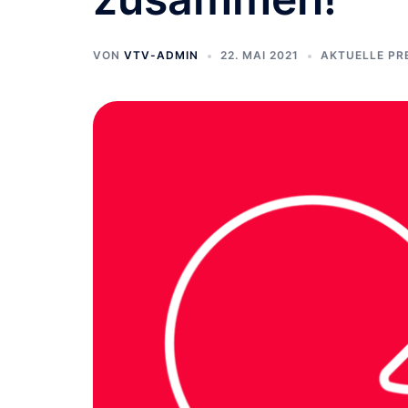
VON
VTV-ADMIN
22. MAI 2021
AKTUELLE PR