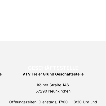
GESCHÄFTSSTELLE
e
VTV Freier Grund
Geschäftsstelle
Kölner Straße 146
57290 Neunkirchen
Öffnungszeiten: Dienstags, 17:00 – 18:30 Uhr und