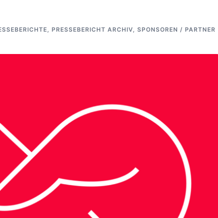
ESSEBERICHTE
,
PRESSEBERICHT ARCHIV
,
SPONSOREN / PARTNER