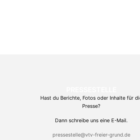
PRESSESTELLE
Hast du Berichte, Fotos oder Inhalte für di
Presse?
Dann schreibe uns eine E-Mail.
pressestelle@vtv-freier-grund.de