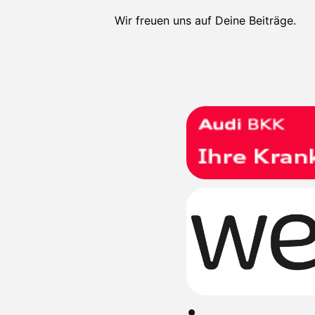
Wir freuen uns auf Deine Beiträge.