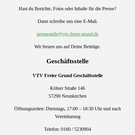
Hast du Berichte, Fotos oder Inhalte für die Presse?
Dann schreibe uns eine E-Mail.
pressestelle@vtv-freier-grund.de
Wir freuen uns auf Deine Beiträge.
Geschäftsstelle
VTV Freier Grund
Geschäftsstelle
Kölner Straße 146
57290 Neunkirchen
Öffnungszeiten: Dienstags, 17:00 – 18:30 Uhr und nach
Vereinbarung
Telefon: 0160 / 5230904