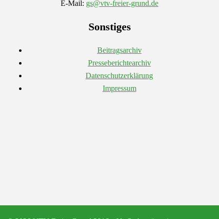
E-Mail:
gs@vtv-freier-grund.de
Sonstiges
Beitragsarchiv
Presseberichtearchiv
Datenschutzerklärung
Impressum