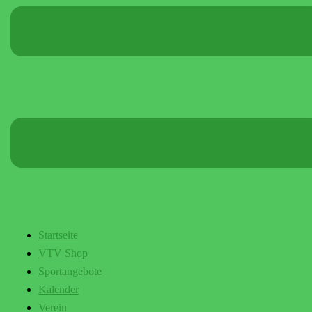
Startseite
VTV Shop
Sportangebote
Kalender
Verein