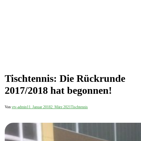
Tischtennis: Die Rückrunde
2017/2018 hat begonnen!
Von
vtv-admin
11. Januar 2018
2. März 2021
Tischtennis