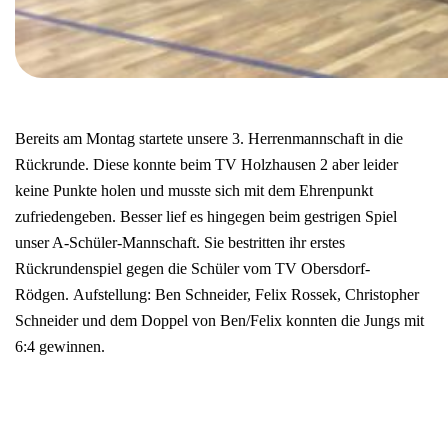
Bereits am Montag startete unsere 3. Herrenmannschaft in die
Rückrunde. Diese konnte beim TV Holzhausen 2 aber leider
keine Punkte holen und musste sich mit dem Ehrenpunkt
zufriedengeben. Besser lief es hingegen beim gestrigen Spiel
unser A-Schüler-Mannschaft. Sie bestritten ihr erstes
Rückrundenspiel gegen die Schüler vom TV Obersdorf-
Rödgen. Aufstellung: Ben Schneider, Felix Rossek, Christopher
Schneider und dem Doppel von Ben/Felix konnten die Jungs mit
6:4 gewinnen.