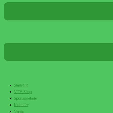
Startseite
VTV Shop
Sportangebote
Kalender
Verein