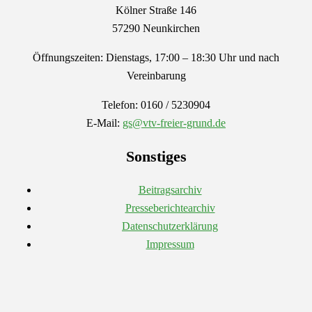
Kölner Straße 146
57290 Neunkirchen
Öffnungszeiten: Dienstags, 17:00 – 18:30 Uhr und nach
Vereinbarung
Telefon: 0160 / 5230904
E-Mail:
gs@vtv-freier-grund.de
Sonstiges
Beitragsarchiv
Presseberichtearchiv
Datenschutzerklärung
Impressum