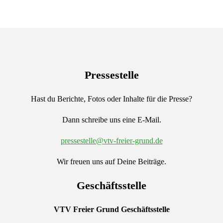
Pressestelle
Hast du Berichte, Fotos oder Inhalte für die Presse?
Dann schreibe uns eine E-Mail.
pressestelle@vtv-freier-grund.de
Wir freuen uns auf Deine Beiträge.
Geschäftsstelle
VTV Freier Grund
Geschäftsstelle