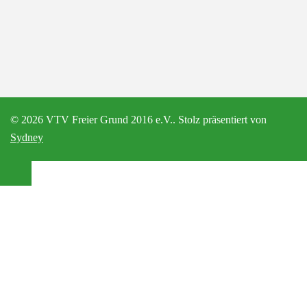
© 2026 VTV Freier Grund 2016 e.V.. Stolz präsentiert von
Sydney