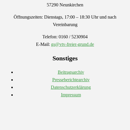
57290 Neunkirchen
Öffnungszeiten: Dienstags, 17:00 – 18:30 Uhr und nach
Vereinbarung
Telefon: 0160 / 5230904
E-Mail:
gs@vtv-freier-grund.de
Sonstiges
Beitragsarchiv
Presseberichtearchiv
Datenschutzerklärung
Impressum