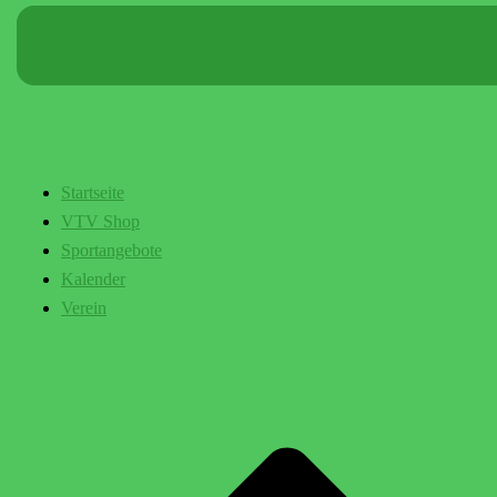
Startseite
VTV Shop
Sportangebote
Kalender
Verein